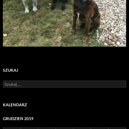
SZUKAJ
Szukaj:
KALENDARZ
GRUDZIEŃ 2019