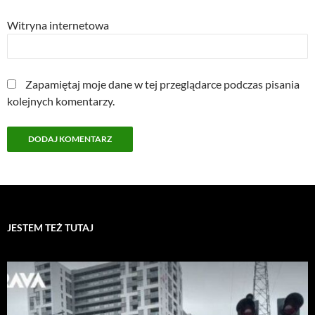
Witryna internetowa
Zapamiętaj moje dane w tej przeglądarce podczas pisania
kolejnych komentarzy.
JESTEM TEŻ TUTAJ