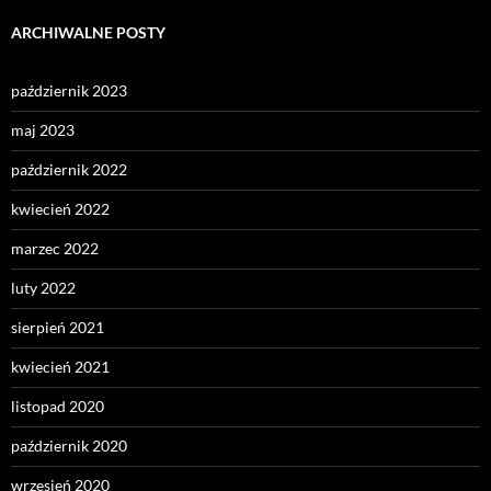
ARCHIWALNE POSTY
październik 2023
maj 2023
październik 2022
kwiecień 2022
marzec 2022
luty 2022
sierpień 2021
kwiecień 2021
listopad 2020
październik 2020
wrzesień 2020