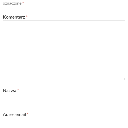
oznaczone
*
Komentarz
*
Nazwa
*
Adres email
*