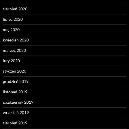
sierpień 2020
lipiec 2020
maj 2020
kwiecień 2020
marzec 2020
luty 2020
styczeń 2020
grudzień 2019
listopad 2019
październik 2019
wrzesień 2019
sierpień 2019