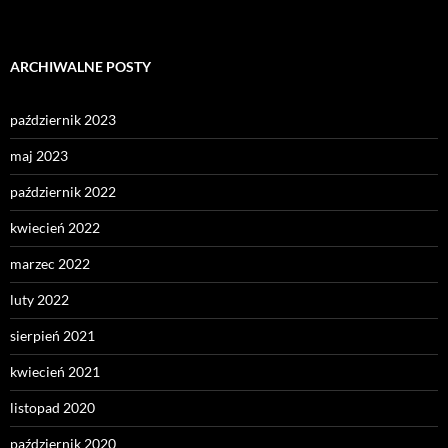
ARCHIWALNE POSTY
październik 2023
maj 2023
październik 2022
kwiecień 2022
marzec 2022
luty 2022
sierpień 2021
kwiecień 2021
listopad 2020
październik 2020