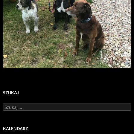
SZUKAJ
Szukaj:
KALENDARZ