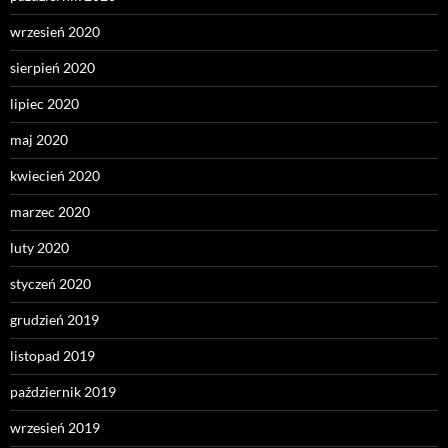
wrzesień 2020
sierpień 2020
lipiec 2020
maj 2020
kwiecień 2020
marzec 2020
luty 2020
styczeń 2020
grudzień 2019
listopad 2019
październik 2019
wrzesień 2019