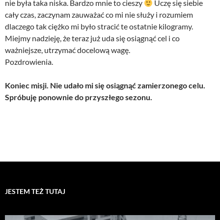
nie była taka niska. Bardzo mnie to cieszy
Uczę się siebie
cały czas, zaczynam zauważać co mi nie służy i rozumiem
dlaczego tak ciężko mi było stracić te ostatnie kilogramy.
Miejmy nadzieję, że teraz już uda się osiągnąć cel i co
ważniejsze, utrzymać docelową wagę.
Pozdrowienia.
Koniec misji. Nie udało mi się osiągnąć zamierzonego celu.
Spróbuję ponownie do przyszłego sezonu.
JESTEM TEŻ TUTAJ