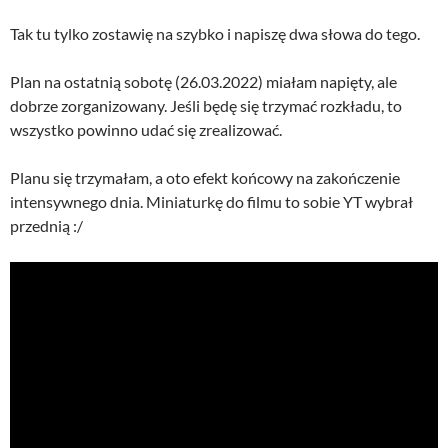
Tak tu tylko zostawię na szybko i napiszę dwa słowa do tego.
Plan na ostatnią sobotę (26.03.2022) miałam napięty, ale
dobrze zorganizowany. Jeśli będę się trzymać rozkładu, to
wszystko powinno udać się zrealizować.
Planu się trzymałam, a oto efekt końcowy na zakończenie
intensywnego dnia. Miniaturkę do filmu to sobie YT wybrał
przednią :/