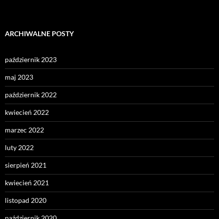
ARCHIWALNE POSTY
październik 2023
maj 2023
październik 2022
kwiecień 2022
marzec 2022
luty 2022
sierpień 2021
kwiecień 2021
listopad 2020
październik 2020