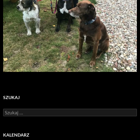
SZUKAJ
Szukaj:
KALENDARZ