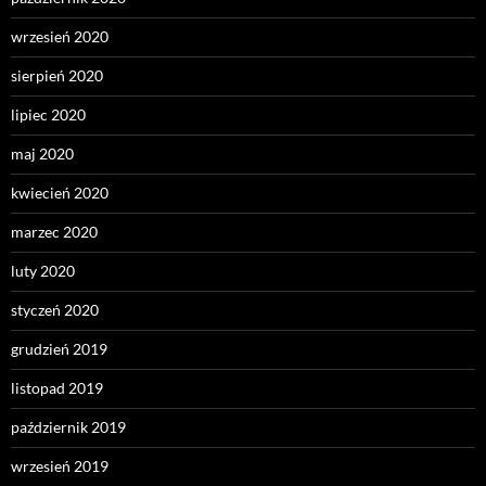
wrzesień 2020
sierpień 2020
lipiec 2020
maj 2020
kwiecień 2020
marzec 2020
luty 2020
styczeń 2020
grudzień 2019
listopad 2019
październik 2019
wrzesień 2019