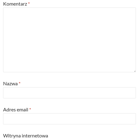
Komentarz
*
Nazwa
*
Adres email
*
Witryna internetowa