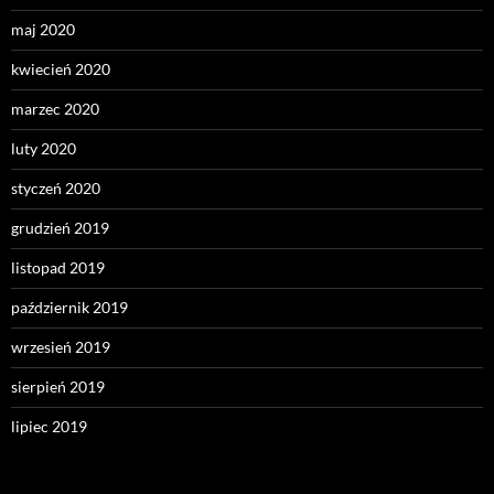
maj 2020
kwiecień 2020
marzec 2020
luty 2020
styczeń 2020
grudzień 2019
listopad 2019
październik 2019
wrzesień 2019
sierpień 2019
lipiec 2019