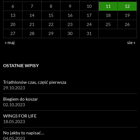
6
7
8
9
10
11
12
13
14
15
16
17
18
19
20
21
22
23
24
25
26
27
28
29
30
31
« maj
sie »
OSTATNIE WPISY
Triathlonów czas, część pierwsza
29.10.2023
Biegiem do koszar
02.10.2023
WINGS FOR LIFE
18.05.2023
No jakby to napisać…
04.05.2023