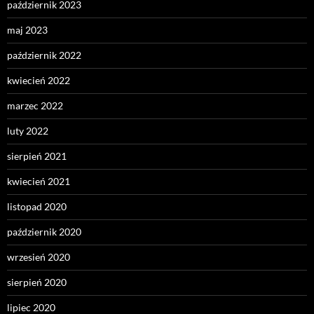
październik 2023
maj 2023
październik 2022
kwiecień 2022
marzec 2022
luty 2022
sierpień 2021
kwiecień 2021
listopad 2020
październik 2020
wrzesień 2020
sierpień 2020
lipiec 2020