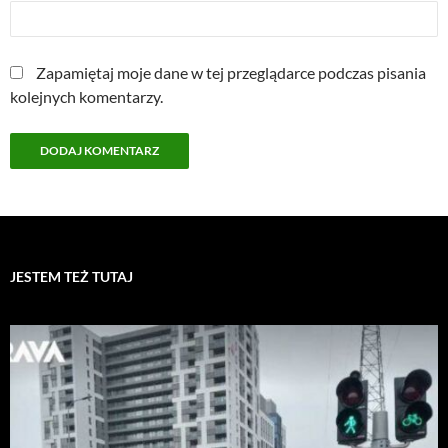
Zapamiętaj moje dane w tej przeglądarce podczas pisania
kolejnych komentarzy.
JESTEM TEŻ TUTAJ