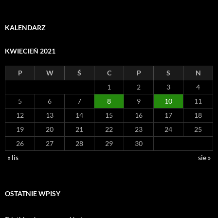
KALENDARZ
KWIECIEŃ 2021
P
W
Ś
C
P
S
N
1
2
3
4
5
6
7
8
9
10
11
12
13
14
15
16
17
18
19
20
21
22
23
24
25
26
27
28
29
30
« lis
sie »
OSTATNIE WPISY