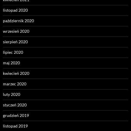
listopad 2020
październik 2020
wrzesień 2020
sierpień 2020
lipiec 2020
maj 2020
kwiecień 2020
marzec 2020
luty 2020
styczeń 2020
grudzień 2019
listopad 2019