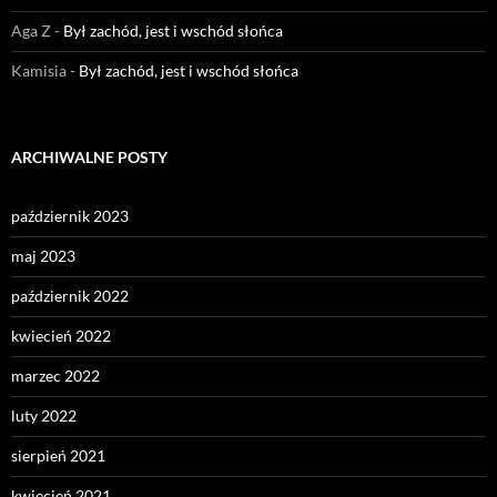
Aga Z
-
Był zachód, jest i wschód słońca
Kamisia
-
Był zachód, jest i wschód słońca
ARCHIWALNE POSTY
październik 2023
maj 2023
październik 2022
kwiecień 2022
marzec 2022
luty 2022
sierpień 2021
kwiecień 2021