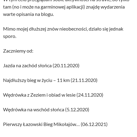
tam (no i może na garminowej aplikacji) znajdę wydarzenia
warte opisania na blogu.
Mimo mojej dłuższej znów nieobecności, działo się jednak
sporo.
Zaczniemy od:
Jazda na zachód słońca (20.11.2020)
Najdłuższy bieg w życiu – 11 km (21.11.2020)
Wędrówka z Zeziem i obiad w lesie (24.11.2020)
Wędrówka na wschód słońca (5.12.2020)
Pierwszy Łazowski Bieg Mikołajów… (06.12.2021)