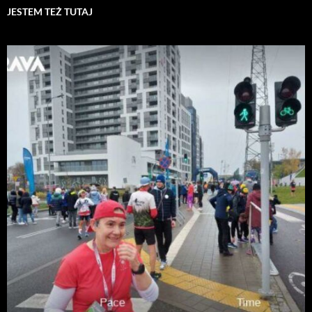
JESTEM TEŻ TUTAJ