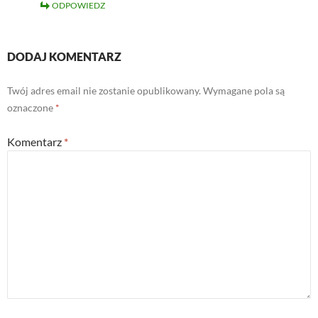
ODPOWIEDZ
DODAJ KOMENTARZ
Twój adres email nie zostanie opublikowany.
Wymagane pola są
oznaczone
*
Komentarz
*