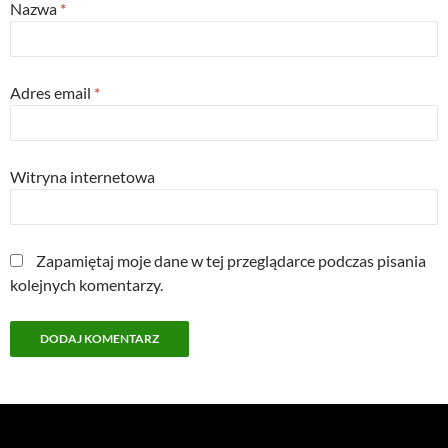
Nazwa
*
Adres email
*
Witryna internetowa
Zapamiętaj moje dane w tej przeglądarce podczas pisania
kolejnych komentarzy.