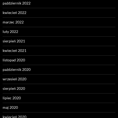
październik 2022
kwiecień 2022
marzec 2022
luty 2022
sierpień 2021
kwiecień 2021
listopad 2020
październik 2020
wrzesień 2020
sierpień 2020
lipiec 2020
maj 2020
kwiecień 2020