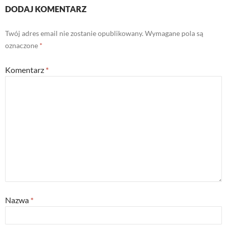
DODAJ KOMENTARZ
Twój adres email nie zostanie opublikowany.
Wymagane pola są
oznaczone
*
Komentarz
*
Nazwa
*