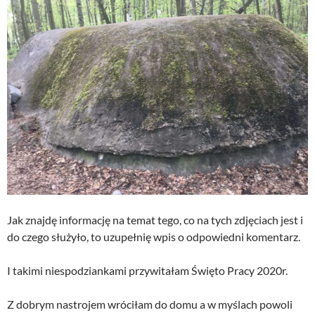
Jak znajdę informację na temat tego, co na tych zdjęciach jest i
do czego służyło, to uzupełnię wpis o odpowiedni komentarz.
I takimi niespodziankami przywitałam Święto Pracy 2020r.
Z dobrym nastrojem wróciłam do domu a w myślach powoli