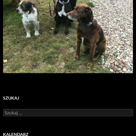
SZUKAJ
Szukaj:
KALENDARZ