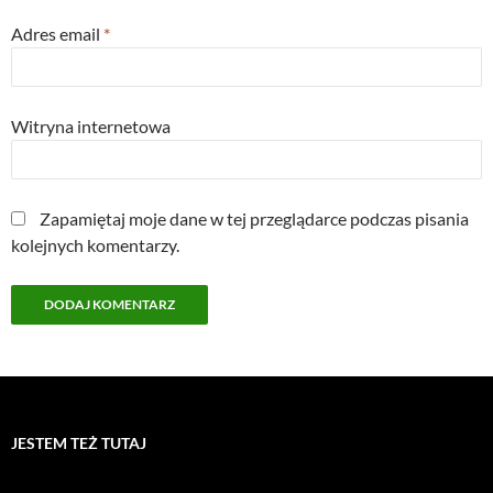
Adres email
*
Witryna internetowa
Zapamiętaj moje dane w tej przeglądarce podczas pisania
kolejnych komentarzy.
JESTEM TEŻ TUTAJ