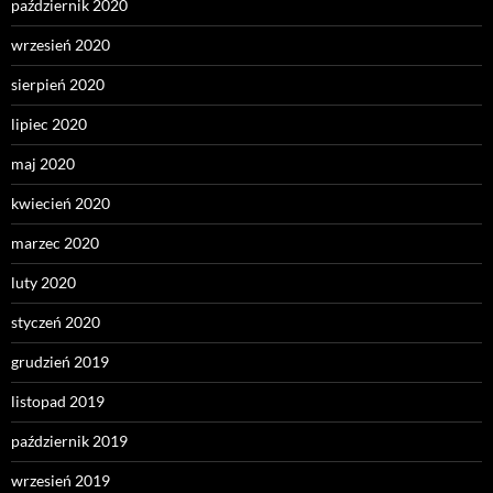
październik 2020
wrzesień 2020
sierpień 2020
lipiec 2020
maj 2020
kwiecień 2020
marzec 2020
luty 2020
styczeń 2020
grudzień 2019
listopad 2019
październik 2019
wrzesień 2019