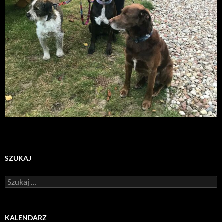
SZUKAJ
Szukaj:
KALENDARZ