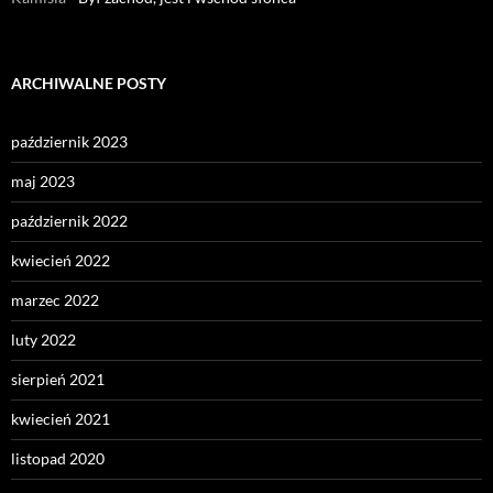
ARCHIWALNE POSTY
październik 2023
maj 2023
październik 2022
kwiecień 2022
marzec 2022
luty 2022
sierpień 2021
kwiecień 2021
listopad 2020